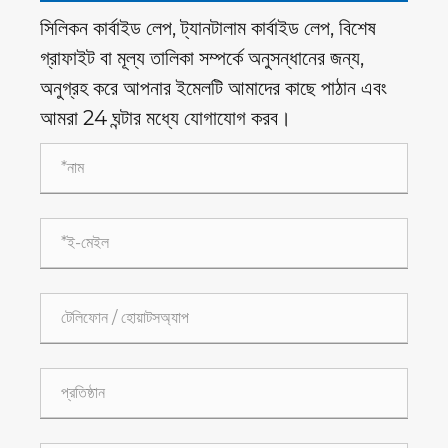
সিলিকন কার্বাইড লেপ, ট্যানটালাম কার্বাইড লেপ, বিশেষ
গ্রাফাইট বা মূল্য তালিকা সম্পর্কে অনুসন্ধানের জন্য,
অনুগ্রহ করে আপনার ইমেলটি আমাদের কাছে পাঠান এবং
আমরা 24 ঘন্টার মধ্যে যোগাযোগ করব।