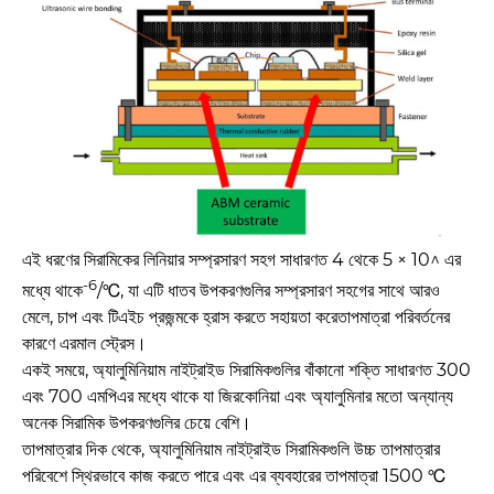
এই ধরণের সিরামিকের লিনিয়ার সম্প্রসারণ সহগ সাধারণত 4 থেকে 5 × 10^ এর
-6
মধ্যে থাকে
/℃, যা এটি ধাতব উপকরণগুলির সম্প্রসারণ সহগের সাথে আরও
মেলে, চাপ এবং টিএইচ প্রজন্মকে হ্রাস করতে সহায়তা করে
তাপমাত্রা পরিবর্তনের
কারণে এরমাল স্ট্রেস।
একই সময়ে, অ্যালুমিনিয়াম নাইট্রাইড সিরামিকগুলির বাঁকানো শক্তি সাধারণত 300
এবং 700 এমপিএর মধ্যে থাকে যা জিরকোনিয়া এবং অ্যালুমিনার মতো অন্যান্য
অনেক সিরামিক উপকরণগুলির চেয়ে বেশি।
তাপমাত্রার দিক থেকে, অ্যালুমিনিয়াম নাইট্রাইড সিরামিকগুলি উচ্চ তাপমাত্রার
পরিবেশে স্থিরভাবে কাজ করতে পারে এবং এর ব্যবহারের তাপমাত্রা 1500 ℃