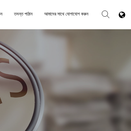
ুন
তদন্ত পাঠান
আমাদের সাথে যোগাযোগ করুন