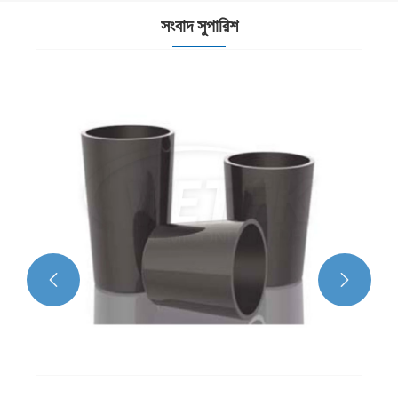
সংবাদ সুপারিশ

